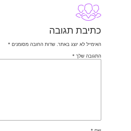
כתיבת תגובה
האימייל לא יוצג באתר.
שדות החובה מסומנים
*
התגובה שלך
*
שם
*