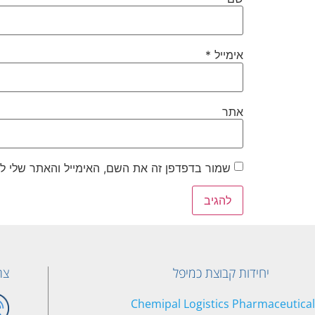
אימייל
*
אתר
שמור בדפדפן זה את השם, האימייל והאתר שלי ל
יחידות קבוצת כמיפל
צר
Chemipal Logistics Pharmaceutical